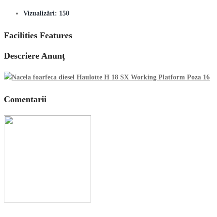
Vizualizări:
150
Facilities Features
Descriere Anunţ
Comentarii