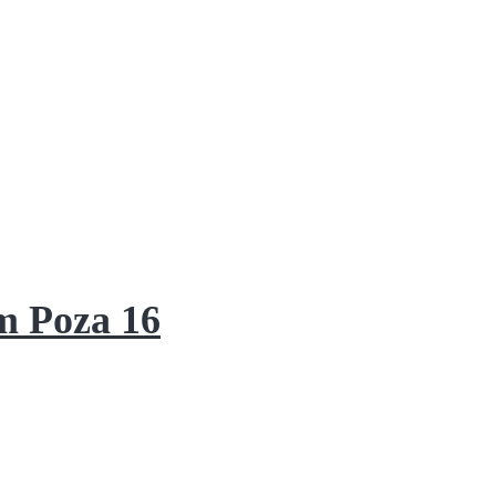
m Poza 16