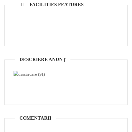
FACILITIES FEATURES
DESCRIERE ANUNŢ
COMENTARII