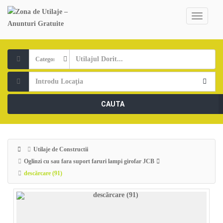
CAUTA
Utilaje de Constructii
Oglinzi cu sau fara suport faruri lampi girofar JCB
descărcare (91)