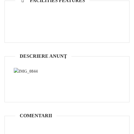
FACILITIES FEATURES
DESCRIERE ANUNŢ
COMENTARII