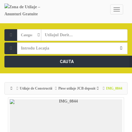
CAUTA
Utilaje de Constructii
Piese utilaje JCB depozit
IMG_0844