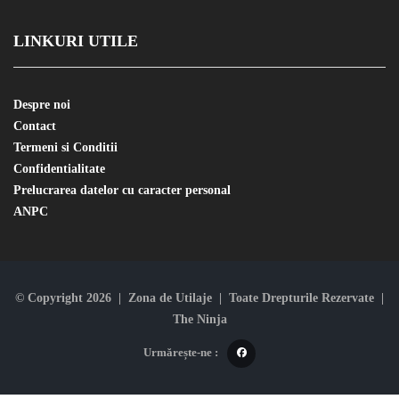
LINKURI UTILE
Despre noi
Contact
Termeni si Conditii
Confidentialitate
Prelucrarea datelor cu caracter personal
ANPC
© Copyright 2026 | Zona de Utilaje | Toate Drepturile Rezervate |
The Ninja
Urmărește-ne :