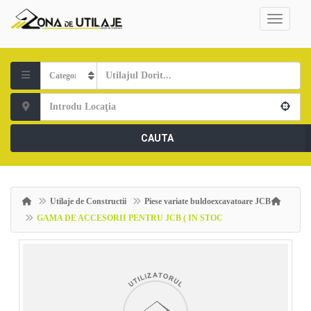
CAUTA
Utilaje de Constructii
Piese variate buldoexcavatoare JCB
GAMA DE ACCESORII PENTRU JCB ( IN STOC