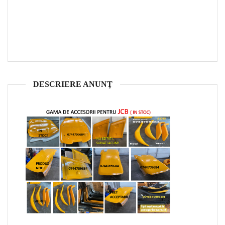
DESCRIERE ANUNŢ