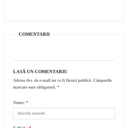
COMENTARII
LASĂ UN COMENTARIU
Adresa dvs. de e-mail nu va fi făcută publică. Câmpurile
marcate sunt obligatorii.
*
Nume:
*