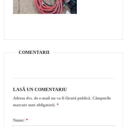
COMENTARII
LASĂ UN COMENTARIU
Adresa dvs. de e-mail nu va fi făcută publică. Câmpurile
marcate sunt obligatorii.
*
Nume:
*