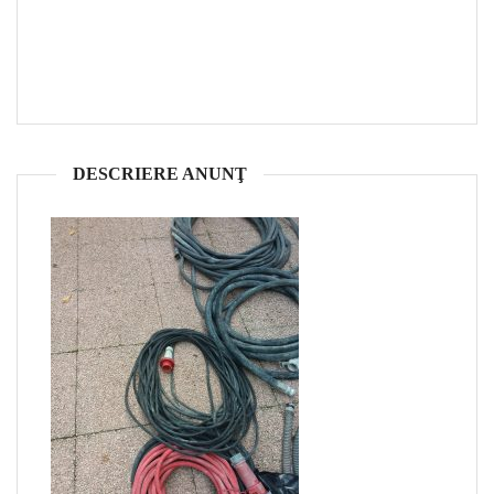
DESCRIERE ANUNŢ