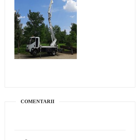
COMENTARII