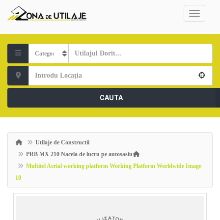
CAUTA
Utilaje de Constructii
PRB MX 210 Nacela de lucru pe autosasiu
Multitel Aerial working platform Working Platform Worldwide Image
10