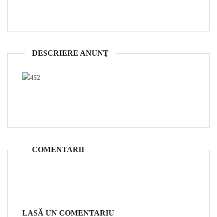
DESCRIERE ANUNŢ
COMENTARII
LASĂ UN COMENTARIU