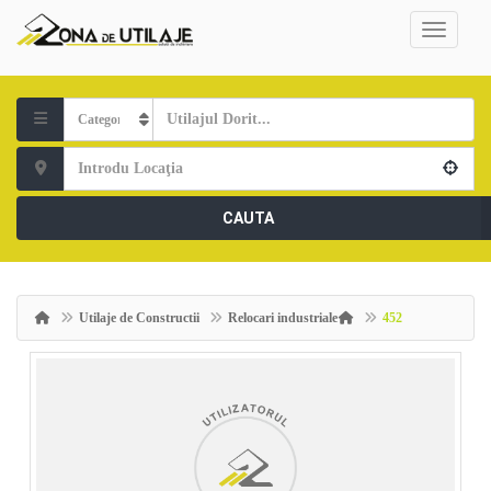
CAUTA
Utilaje de Constructii
Relocari industriale
452