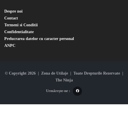
Despre noi
Contact
Termeni si Conditii
Confidentialitate
Prelucrarea datelor cu caracter personal
ANPC
© Copyright 2026 | Zona de Utilaje | Toate Drepturile Rezervate |
The Ninja
Urmărește-ne :