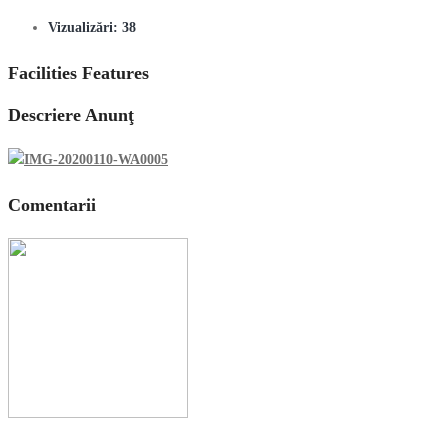
Vizualizări:
38
Facilities Features
Descriere Anunţ
Comentarii