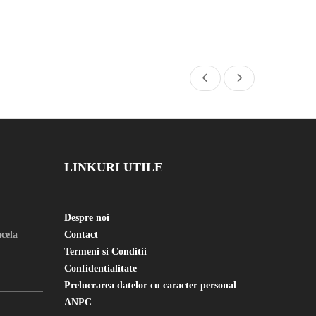
LINKURI UTILE
Despre noi
cela
Contact
Termeni si Conditii
Confidentialitate
Prelucrarea datelor cu caracter personal
ANPC