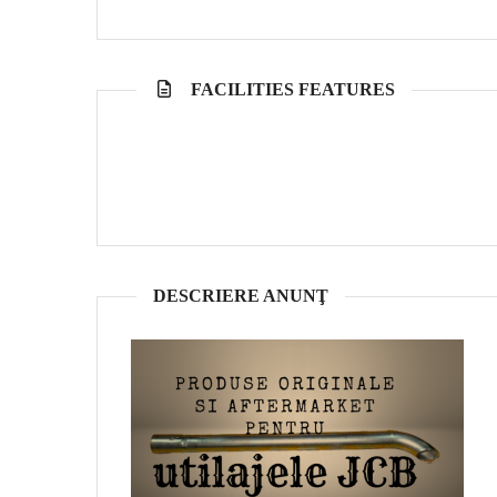
FACILITIES FEATURES
DESCRIERE ANUNŢ