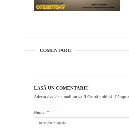
COMENTARII
LASĂ UN COMENTARIU
Adresa dvs. de e-mail nu va fi făcută publică. Câmpur
Nume:
*