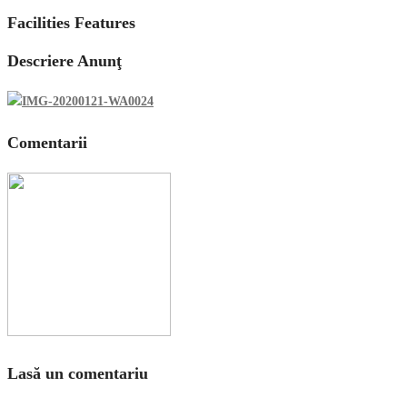
Facilities Features
Descriere Anunţ
Comentarii
Lasă un comentariu