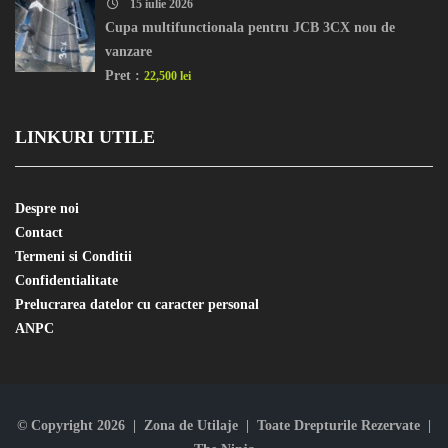
15 iulie 2026
Cupa multifunctionala pentru JCB 3CX nou de
vanzare
Pret :
22,500 lei
LINKURI UTILE
Despre noi
Contact
Termeni si Conditii
Confidentialitate
Prelucrarea datelor cu caracter personal
ANPC
© Copyright 2026 | Zona de Utilaje | Toate Drepturile Rezervate |