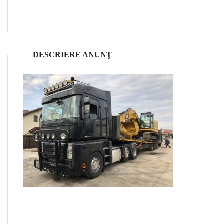
DESCRIERE ANUNŢ