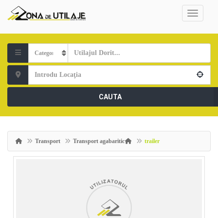
CAUTA
Transport
Transport agabaritic
trailer