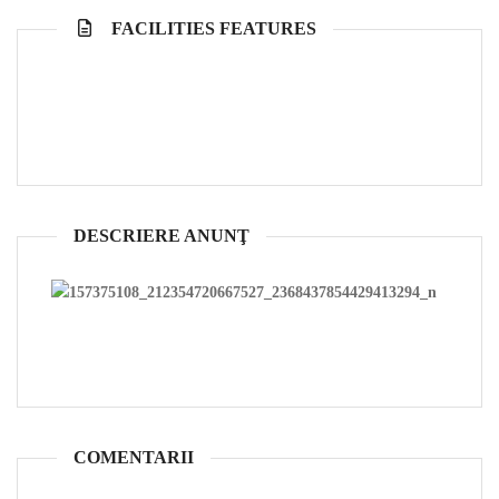
FACILITIES FEATURES
DESCRIERE ANUNŢ
COMENTARII