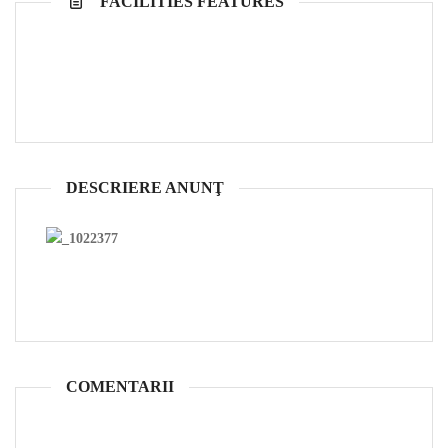
FACILITIES FEATURES
DESCRIERE ANUNŢ
COMENTARII