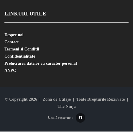
LINKURI UTILE
Despre noi
Contact
Termeni si Conditii
Confidentialitate
Prelucrarea datelor cu caracter personal
ANPC
© Copyright 2026 | Zona de Utilaje | Toate Drepturile Rezervate |
The Ninja
Urmărește-ne :