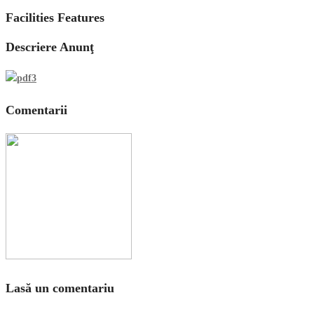
Facilities Features
Descriere Anunţ
Comentarii
Lasă un comentariu