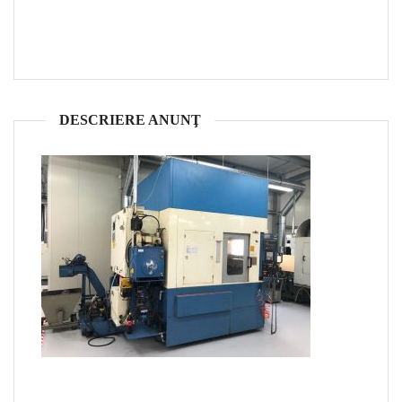
DESCRIERE ANUNŢ