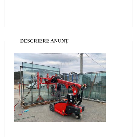
DESCRIERE ANUNŢ