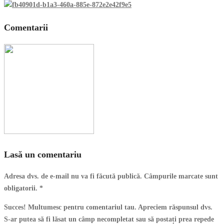
Comentarii
Lasă un comentariu
Adresa dvs. de e-mail nu va fi făcută publică. Câmpurile marcate sunt
obligatorii.
*
Succes! Multumesc pentru comentariul tau. Apreciem răspunsul dvs.
S-ar putea să fi lăsat un câmp necompletat sau să postați prea repede