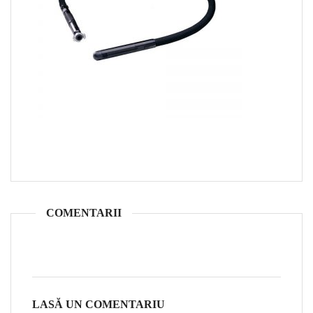
COMENTARII
LASĂ UN COMENTARIU