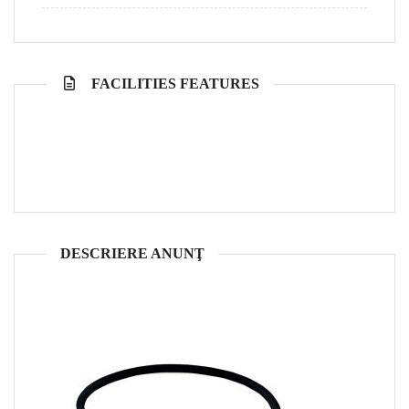
FACILITIES FEATURES
DESCRIERE ANUNŢ