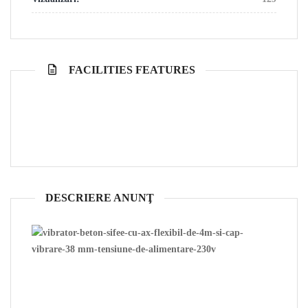
FACILITIES FEATURES
DESCRIERE ANUNŢ