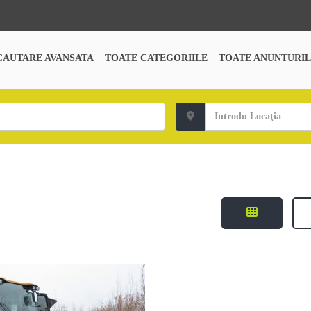
CAUTARE AVANSATA
TOATE CATEGORIILE
TOATE ANUNTURIL