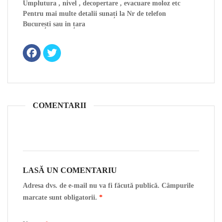
Umplutura , nivel , decopertare , evacuare moloz etc
Pentru mai multe detalii sunați la Nr de telefon
București sau in țara
COMENTARII
LASĂ UN COMENTARIU
Adresa dvs. de e-mail nu va fi făcută publică. Câmpurile
marcate sunt obligatorii.
*