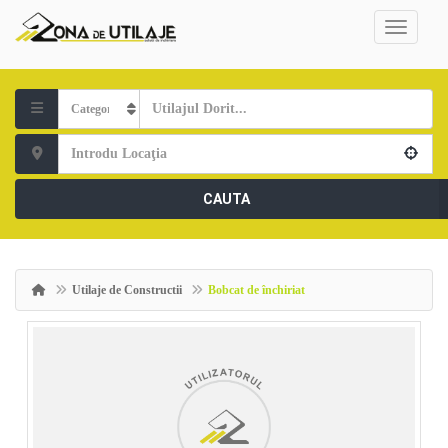
CAUTA
Utilaje de Constructii
Bobcat de închiriat