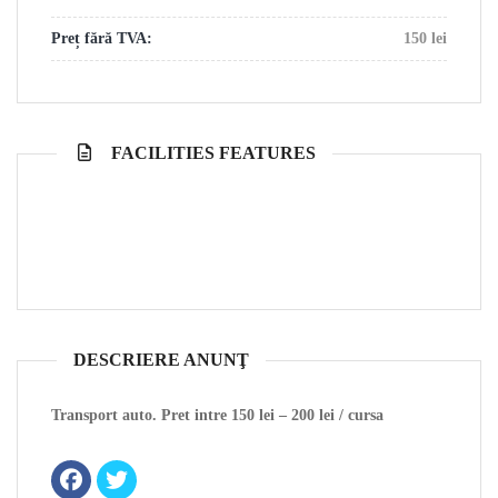
Preț fără TVA:
150 lei
FACILITIES FEATURES
DESCRIERE ANUNŢ
Transport auto. Pret intre 150 lei – 200 lei / cursa