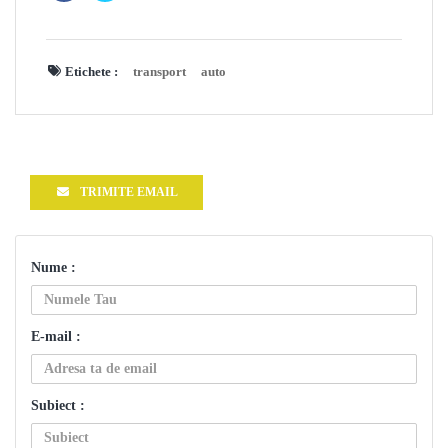
Etichete :
transport
auto
TRIMITE EMAIL
Nume :
E-mail :
Subiect :