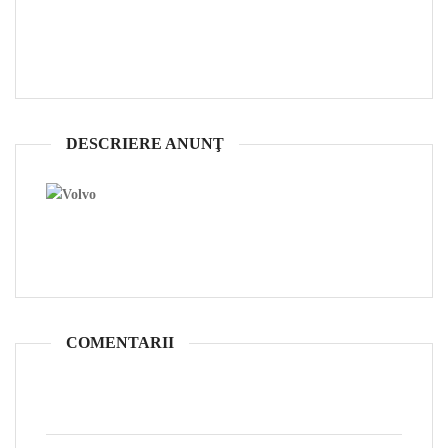
DESCRIERE ANUNŢ
COMENTARII