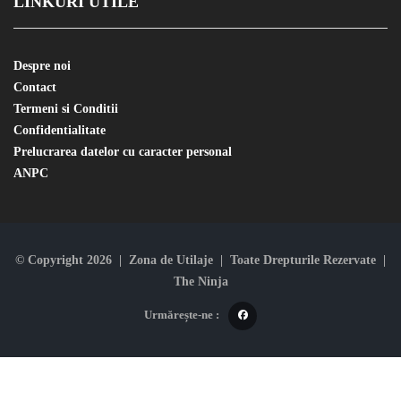
LINKURI UTILE
Despre noi
Contact
Termeni si Conditii
Confidentialitate
Prelucrarea datelor cu caracter personal
ANPC
© Copyright 2026 | Zona de Utilaje | Toate Drepturile Rezervate |
The Ninja
Urmărește-ne :