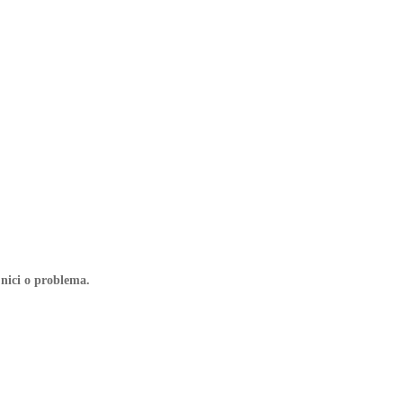
 nici o problema.